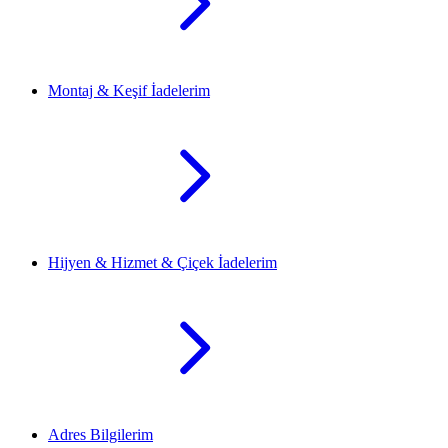
Montaj & Keşif İadelerim
Hijyen & Hizmet & Çiçek İadelerim
Adres Bilgilerim