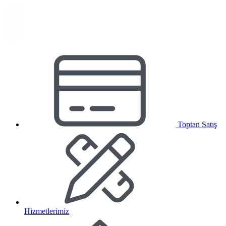
Toptan Satış
Hizmetlerimiz