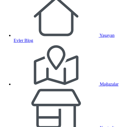
Yaşayan
Evler Blog
Mağazalar