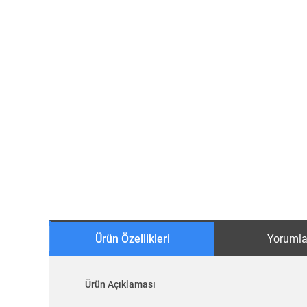
Ürün Özellikleri
Yorumla
Ürün Açıklaması