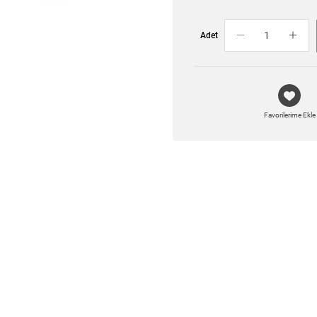
Adet
Favorilerime Ekle