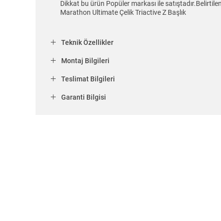
Dikkat bu ürün Popüler markası ile satıştadır.Belirti
Marathon Ultimate Çelik Triactive Z Başlık
Teknik Özellikler
Montaj Bilgileri
Teslimat Bilgileri
Garanti Bilgisi