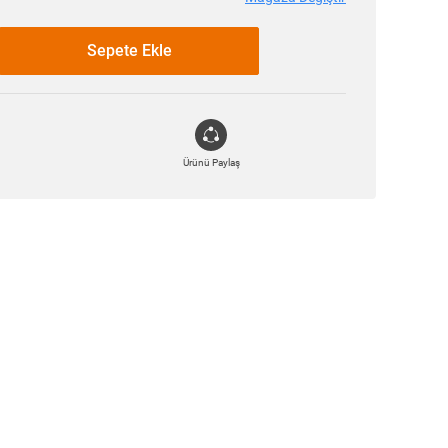
Sepete Ekle
Ürünü Paylaş