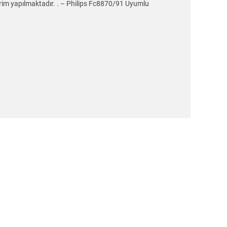
erim yapılmaktadır. . – Philips Fc8870/91 Uyumlu