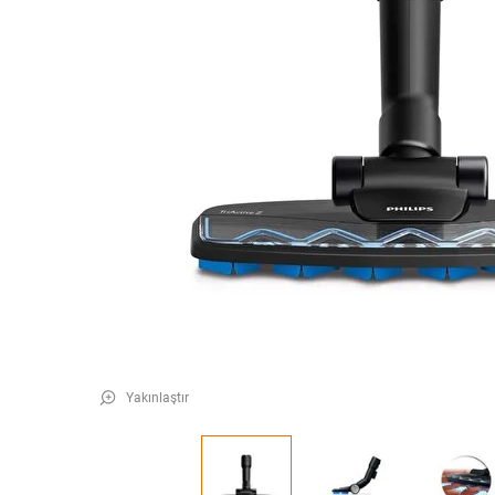
Yakınlaştır