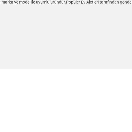
len marka ve model ile uyumlu üründür.Popüler Ev Aletleri tarafından gönd