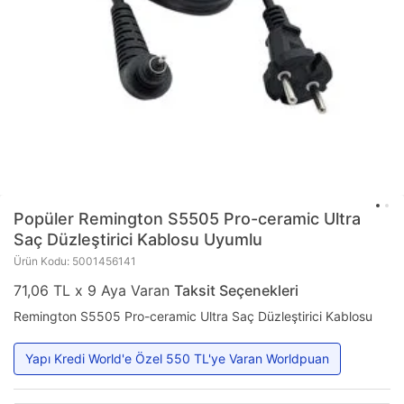
Popüler
Remington S5505 Pro-ceramic Ultra
Saç Düzleştirici Kablosu Uyumlu
Ürün Kodu: 5001456141
71,06 TL x 9 Aya Varan
Taksit Seçenekleri
Remington S5505 Pro-ceramic Ultra Saç Düzleştirici Kablosu
Yapı Kredi World'e Özel 550 TL'ye Varan Worldpuan