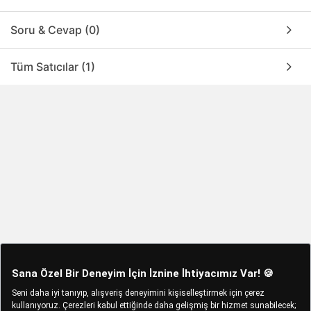
Soru & Cevap (0)
Tüm Satıcılar (1)