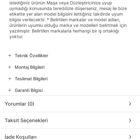
istediğiniz ürünün Maşa veya Düzleştiricinize uyup
uymadığı konusunda tereddüte düşerseniz, mesaj ile bize
etikette yer alan model bilgisini ilettiğiniz takdirde uyum
bilgisi verilecektir. * Belirtilen markalar ve model adları,
ürünlerin uyumlu olduğu marka ve modelleri belirtmek için
yazılmıştır. Belirtilen markalarla herhangi bir iş ortaklığı
yoktur.
Teknik Özellikler
Montaj Bilgileri
Teslimat Bilgileri
Garanti Bilgisi
Yorumlar (0)
Taksit Seçenekleri
İade Koşulları