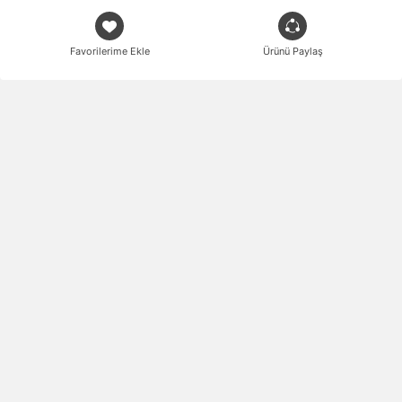
Favorilerime Ekle
Ürünü Paylaş