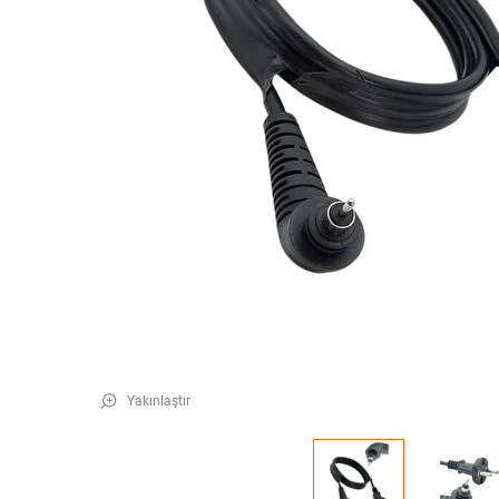
Yakınlaştır