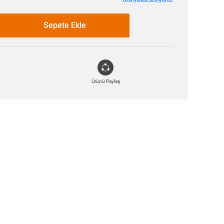
Sepete Ekle
Ürünü Paylaş