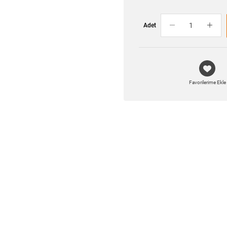
Adet
Favorilerime Ekle