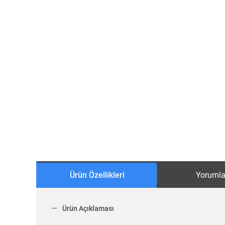
Ürün Özellikleri
Yorumla
Ürün Açıklaması