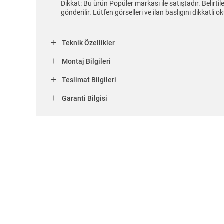
Dikkat: Bu ürün Popüler markası ile satıştadır. Belirt
gönderilir. Lütfen görselleri ve ilan baslıgını dikkatli
Teknik Özellikler
Montaj Bilgileri
Teslimat Bilgileri
Garanti Bilgisi