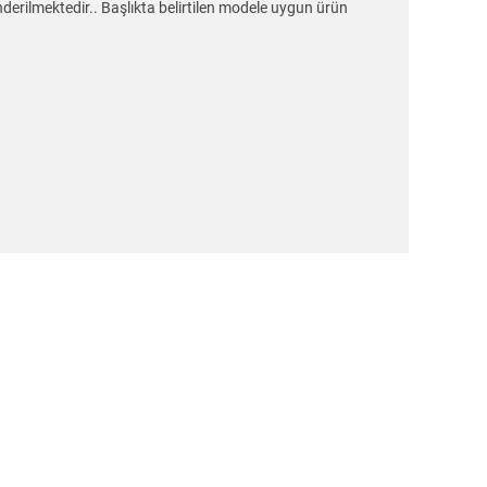
nderilmektedir.. Başlıkta belirtilen modele uygun ürün