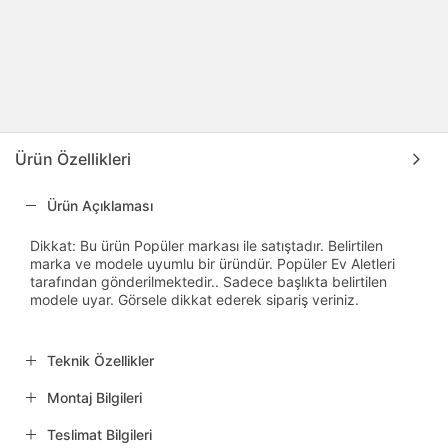
Ürün Özellikleri
Ürün Açıklaması
Dikkat: Bu ürün Popüler markası ile satıştadır. Belirtilen
marka ve modele uyumlu bir üründür. Popüler Ev Aletleri
tarafından gönderilmektedir.. Sadece başlıkta belirtilen
modele uyar. Görsele dikkat ederek sipariş veriniz.
Teknik Özellikler
Montaj Bilgileri
Teslimat Bilgileri