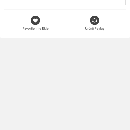
Favorilerime Ekle
Ürünü Paylaş