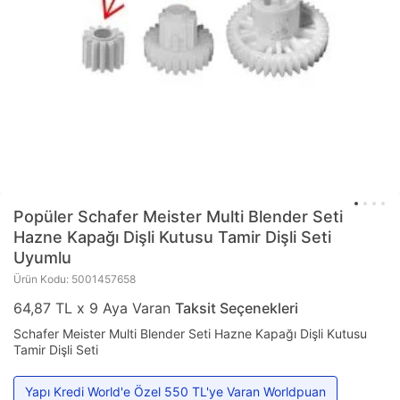
Popüler
Schafer Meister Multi Blender Seti
Hazne Kapağı Dişli Kutusu Tamir Dişli Seti
Uyumlu
Ürün Kodu: 5001457658
64,87 TL x 9 Aya Varan
Taksit Seçenekleri
Schafer Meister Multi Blender Seti Hazne Kapağı Dişli Kutusu
Tamir Dişli Seti
Yapı Kredi World'e Özel 550 TL'ye Varan Worldpuan