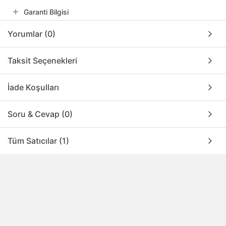
Garanti Bilgisi
Yorumlar (0)
Taksit Seçenekleri
İade Koşulları
Soru & Cevap (0)
Tüm Satıcılar (1)