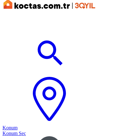
Konum
Konum Seç