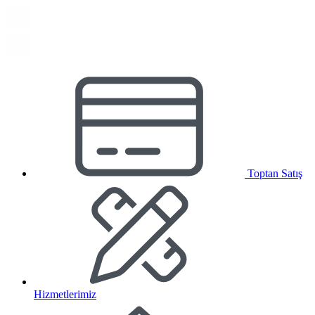
Toptan Satış
Hizmetlerimiz