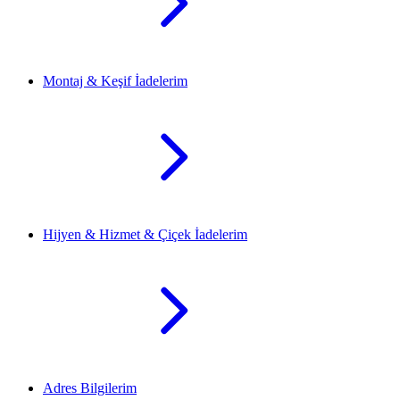
Montaj & Keşif İadelerim
Hijyen & Hizmet & Çiçek İadelerim
Adres Bilgilerim