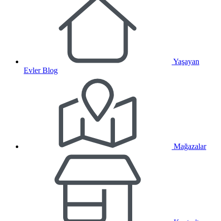
Yaşayan
Evler Blog
Mağazalar