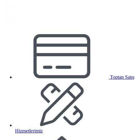
Toptan Satış
Hizmetlerimiz