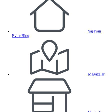
Yaşayan
Evler Blog
Mağazalar