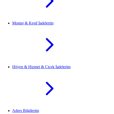
Montaj & Keşif İadelerim
Hijyen & Hizmet & Çiçek İadelerim
Adres Bilgilerim