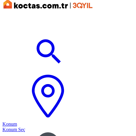
Konum
Konum Seç