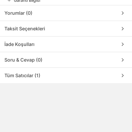
Garanti Bilgisi
Yorumlar (0)
Taksit Seçenekleri
İade Koşulları
Soru & Cevap (0)
Tüm Satıcılar (1)