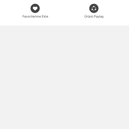
Favorilerime Ekle
Ürünü Paylaş