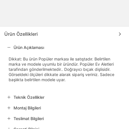
Ürün Özellikleri
Ürün Açıklaması
Dikkat: Bu ürün Popüler markası ile satıştadır. Belirtilen
marka ve modele uyumlu bir üründür. Popüler Ev Aletleri
tarafından gönderilmektedir.. Doğrayıcı bıçak dişlisidir.
Görseldeki ölçüleri dikkate alarak sipariş veriniz. Sadece
başlıkta belirtilen modele uyar.
Teknik Özellikler
Montaj Bilgileri
Teslimat Bilgileri