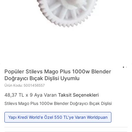
Popüler
Stilevs Mago Plus 1000w Blender
Doğrayıcı Bıçak Dişlisi Uyumlu
Ürün Kodu: 5001456557
48,37 TL x 9 Aya Varan
Taksit Seçenekleri
Stilevs Mago Plus 1000w Blender Doğrayıcı Bıçak Dişlisi
Yapı Kredi World'e Özel 550 TL'ye Varan Worldpuan