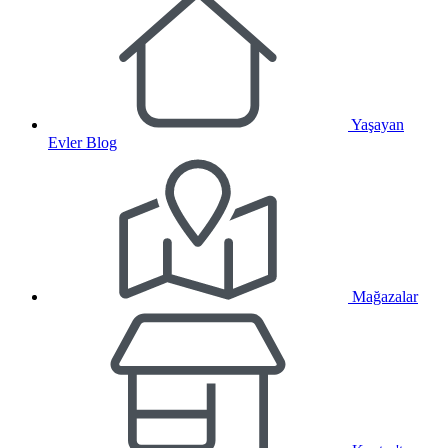
Yaşayan
Evler Blog
Mağazalar