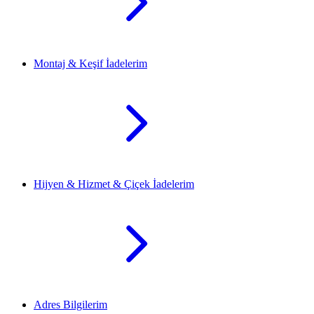
Montaj & Keşif İadelerim
Hijyen & Hizmet & Çiçek İadelerim
Adres Bilgilerim