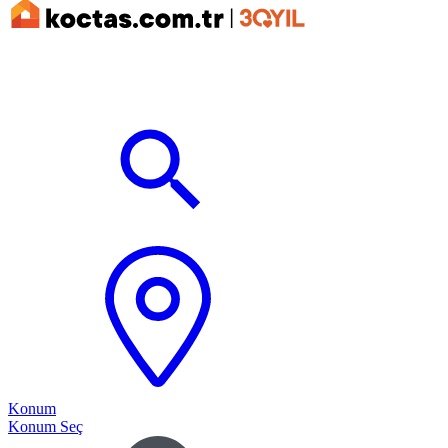
Konum
Konum Seç