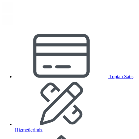
Toptan Satış
Hizmetlerimiz