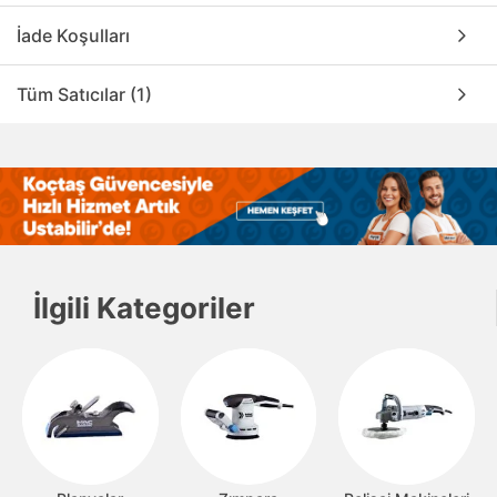
İade Koşulları
Tüm Satıcılar (1)
İlgili Kategoriler