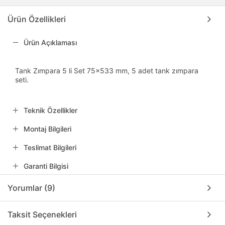
Ürün Özellikleri
Ürün Açıklaması
Tank Zımpara 5 li Set 75x533 mm, 5 adet tank zımpara
seti.
Teknik Özellikler
Montaj Bilgileri
Teslimat Bilgileri
Garanti Bilgisi
Yorumlar (9)
Taksit Seçenekleri