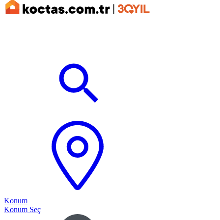
Konum
Konum Seç