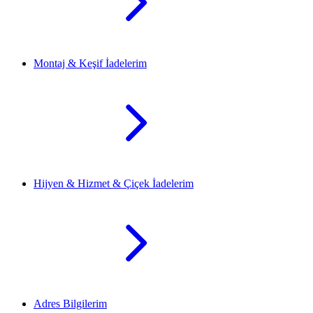
Montaj & Keşif İadelerim
Hijyen & Hizmet & Çiçek İadelerim
Adres Bilgilerim