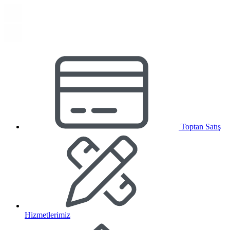
Toptan Satış
Hizmetlerimiz