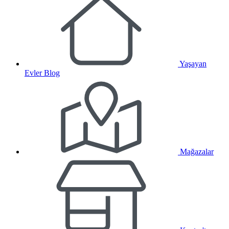
Yaşayan
Evler Blog
Mağazalar