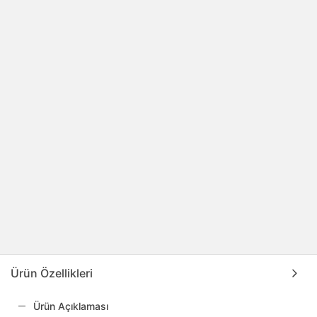
Ürün Özellikleri
Ürün Açıklaması