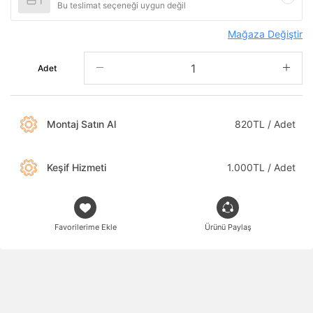
Bu teslimat seçeneği uygun değil
Mağaza Değiştir
Adet
Montaj Satın Al
820TL / Adet
Keşif Hizmeti
1.000TL / Adet
Favorilerime Ekle
Ürünü Paylaş