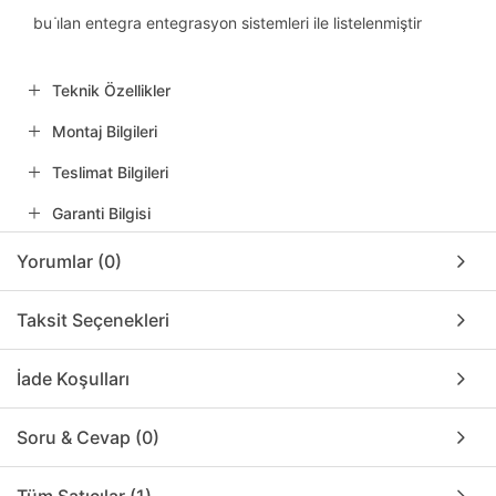
bu i̇lan entegra entegrasyon sistemleri ile listelenmiştir
Teknik Özellikler
Montaj Bilgileri
Teslimat Bilgileri
Garanti Bilgisi
Yorumlar (0)
Taksit Seçenekleri
İade Koşulları
Soru & Cevap (0)
Tüm Satıcılar (1)