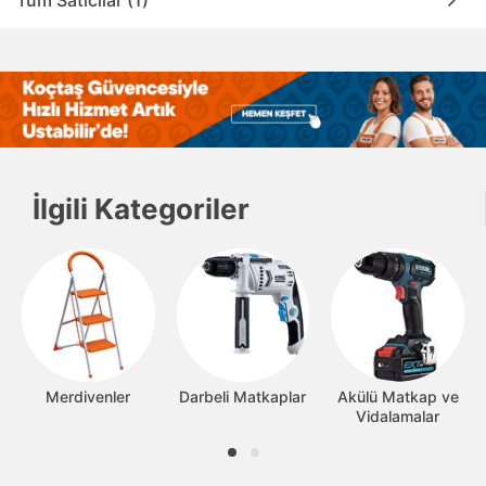
İlgili Kategoriler
Merdivenler
Darbeli Matkaplar
Akülü Matkap ve
Vidalamalar