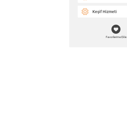
Keşif Hizmeti
Favorilerime Ekle