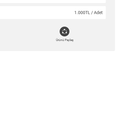
1.000TL / Adet
Ürünü Paylaş