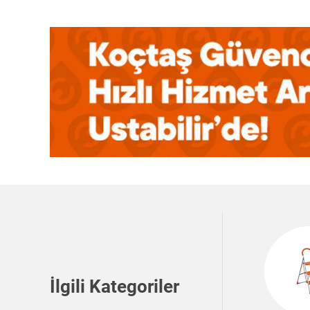
İlgili Kategoriler