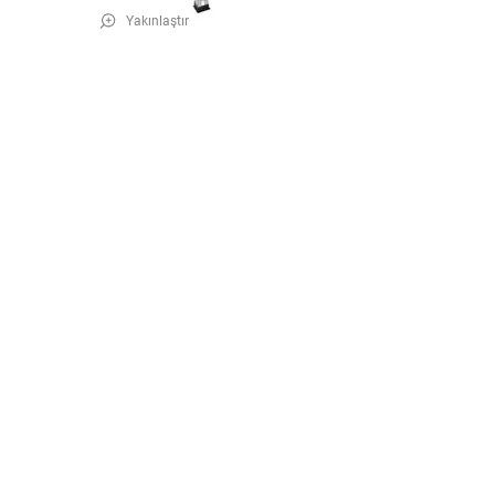
Yakınlaştır