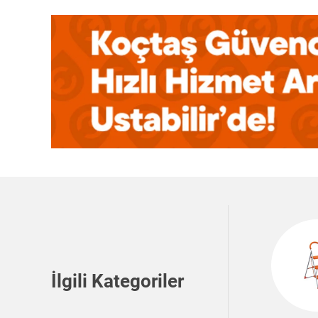
İlgili Kategoriler