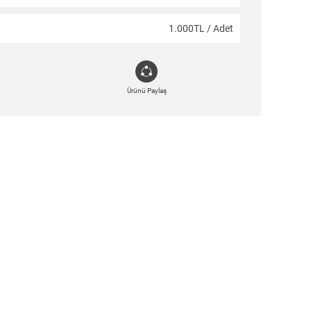
1.000TL / Adet
Ürünü Paylaş