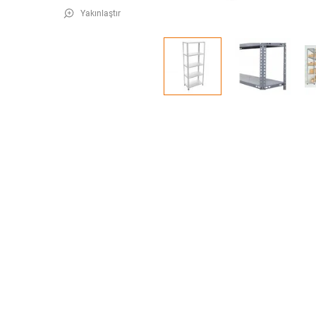
Yakınlaştır