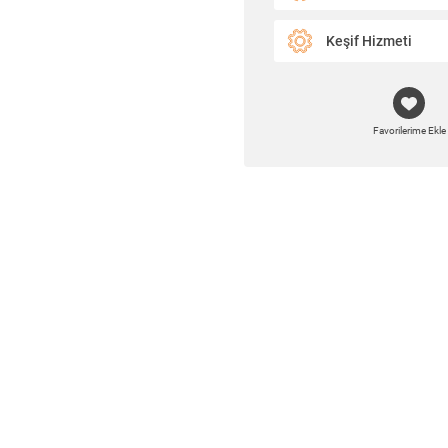
Keşif Hizmeti
Favorilerime Ekle