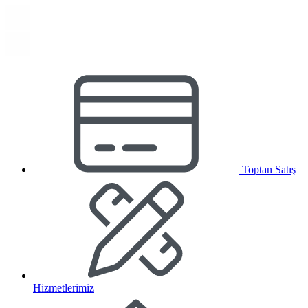
Toptan Satış
Hizmetlerimiz