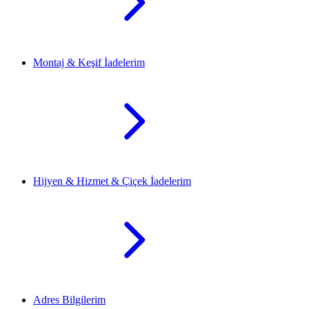
Montaj & Keşif İadelerim
Hijyen & Hizmet & Çiçek İadelerim
Adres Bilgilerim