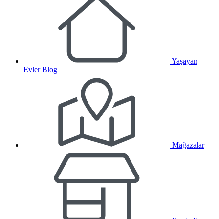
Yaşayan
Evler Blog
Mağazalar