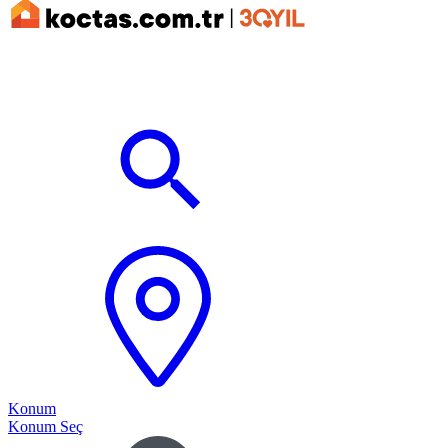
Konum
Konum Seç