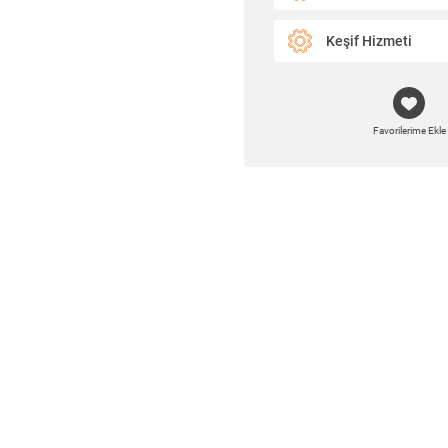
Keşif Hizmeti
Favorilerime Ekle