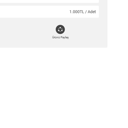
1.000TL / Adet
Ürünü Paylaş