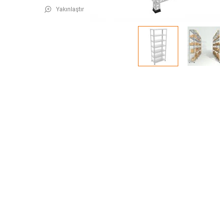
Yakınlaştır