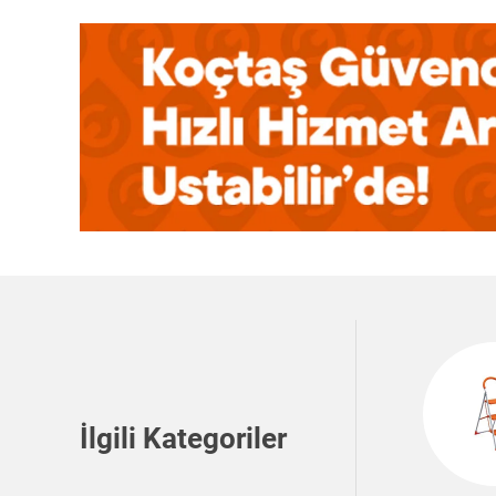
İlgili Kategoriler