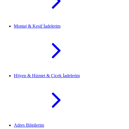
Montaj & Keşif İadelerim
Hijyen & Hizmet & Çiçek İadelerim
Adres Bilgilerim