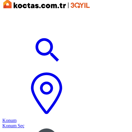
Konum
Konum Seç