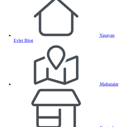
Yaşayan
Evler Blog
Mağazalar