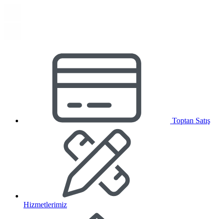
Toptan Satış
Hizmetlerimiz