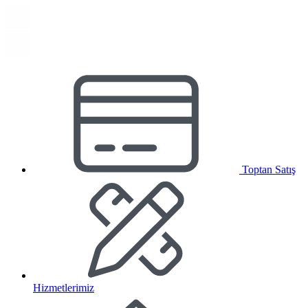
Toptan Satış
Hizmetlerimiz