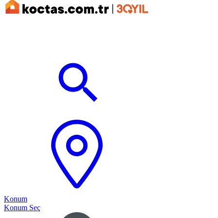
Konum
Konum Seç