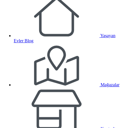
Yaşayan
Evler Blog
Mağazalar