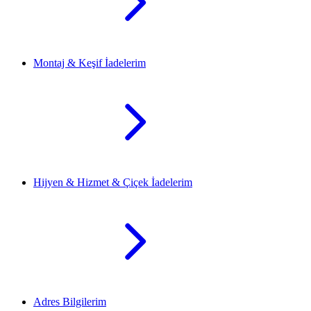
Montaj & Keşif İadelerim
Hijyen & Hizmet & Çiçek İadelerim
Adres Bilgilerim