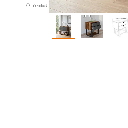
Yakınlaştır