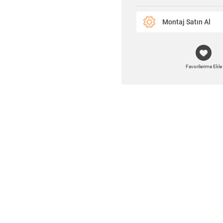
Montaj Satın Al
Favorilerime Ekle