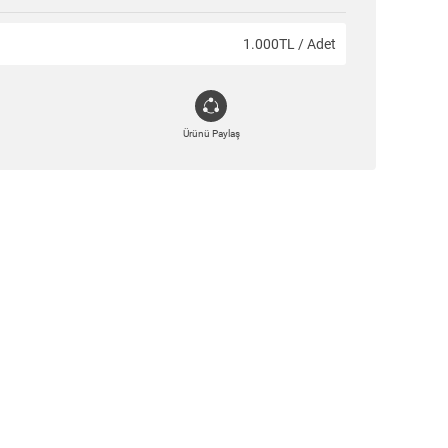
1.000TL / Adet
Ürünü Paylaş