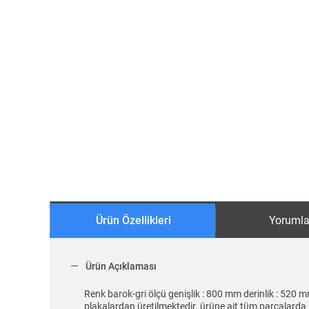
Ürün Özellikleri
Yorumla
Ürün Açıklaması
Renk barok-gri ölçü genişlik : 800 mm derinlik : 520 
plakalardan üretilmektedir. ürüne ait tüm parçalarda 