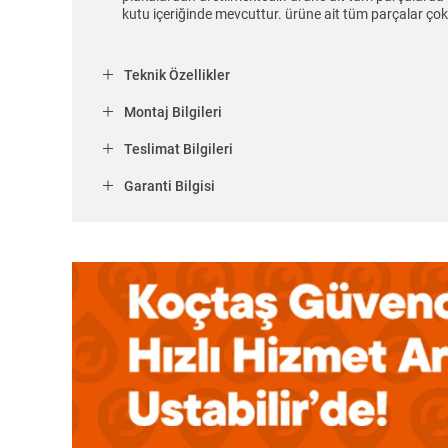
kutu içeriğinde mevcuttur. ürüne ait tüm parçalar ço
Teknik Özellikler
Montaj Bilgileri
Teslimat Bilgileri
Garanti Bilgisi