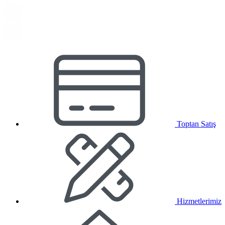
Toptan Satış
Hizmetlerimiz