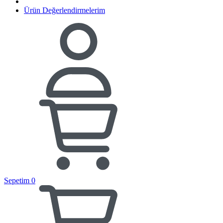
Ürün Değerlendirmelerim
Sepetim
0