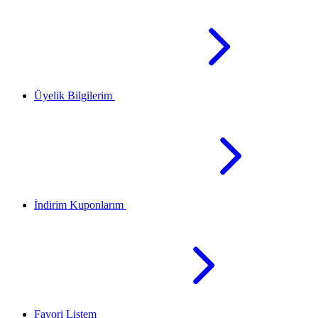
Üyelik Bilgilerim
İndirim Kuponlarım
Favori Listem