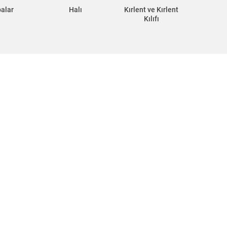
alar
Halı
Kırlent ve Kırlent
Kılıfı