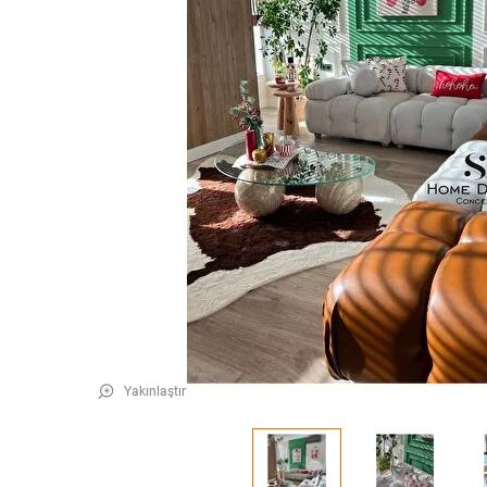
Yakınlaştır