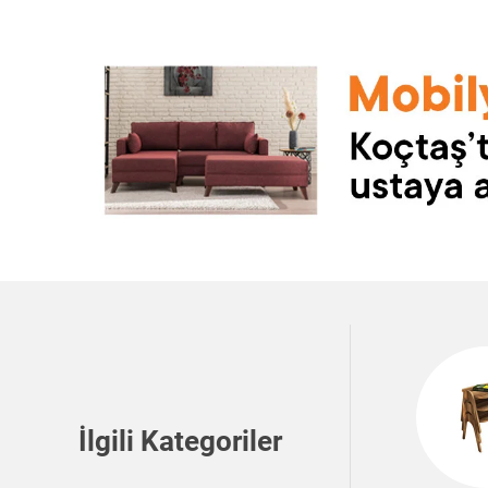
İlgili Kategoriler