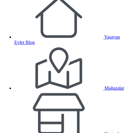
Yaşayan
Evler Blog
Mağazalar