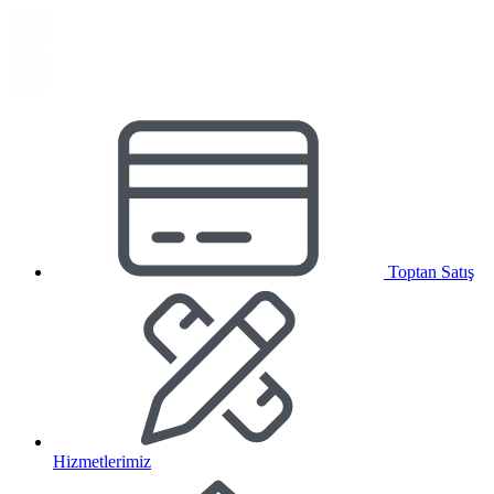
Toptan Satış
Hizmetlerimiz