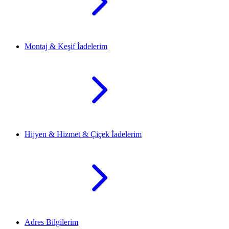
Montaj & Keşif İadelerim
Hijyen & Hizmet & Çiçek İadelerim
Adres Bilgilerim