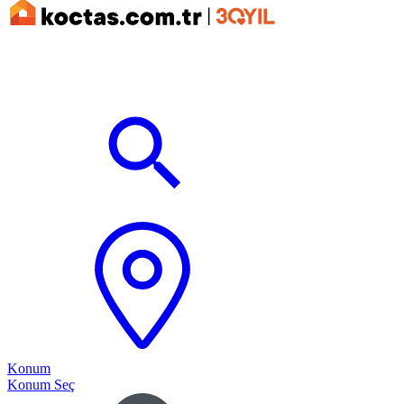
Konum
Konum Seç