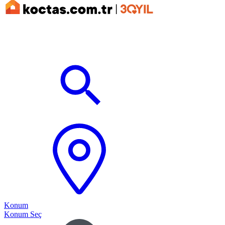
Konum
Konum Seç