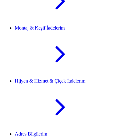
Montaj & Keşif İadelerim
Hijyen & Hizmet & Çiçek İadelerim
Adres Bilgilerim