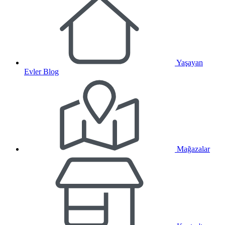
Yaşayan
Evler Blog
Mağazalar