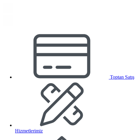
Toptan Satış
Hizmetlerimiz