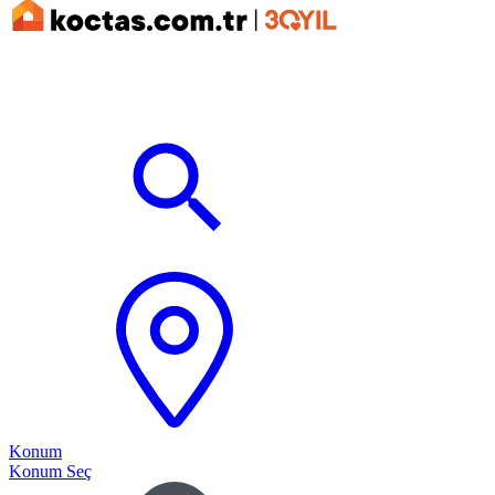
Konum
Konum Seç