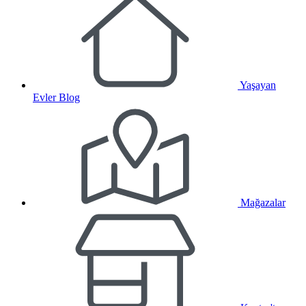
Yaşayan
Evler Blog
Mağazalar