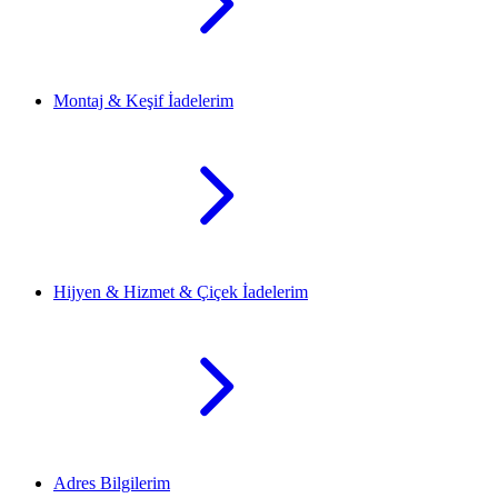
Montaj & Keşif İadelerim
Hijyen & Hizmet & Çiçek İadelerim
Adres Bilgilerim