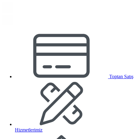
Toptan Satış
Hizmetlerimiz