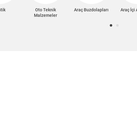
tik
Oto Teknik
Araç Buzdolapları
Araç İçi
Malzemeler