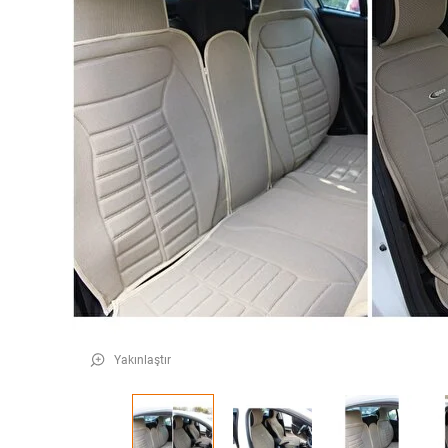
Yakınlaştır