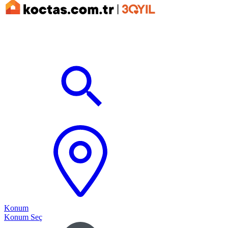
Konum
Konum Seç