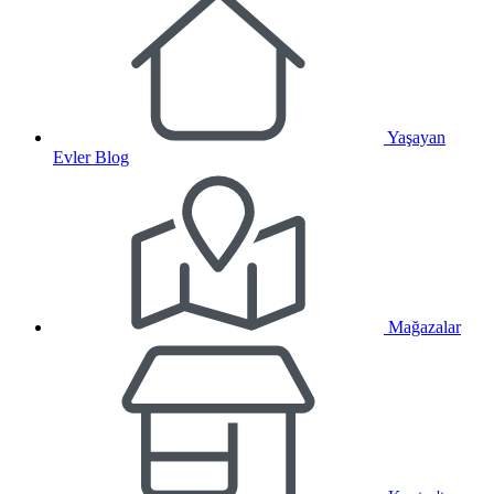
Yaşayan
Evler Blog
Mağazalar