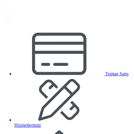
Toptan Satış
Hizmetlerimiz