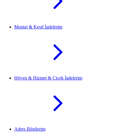
Montaj & Keşif İadelerim
Hijyen & Hizmet & Çiçek İadelerim
Adres Bilgilerim