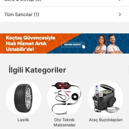
Tüm Satıcılar (1)
İlgili Kategoriler
Lastik
Oto Teknik
Araç Buzdolapları
Malzemeler