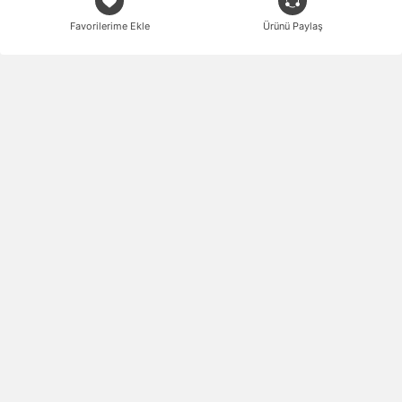
Favorilerime Ekle
Ürünü Paylaş