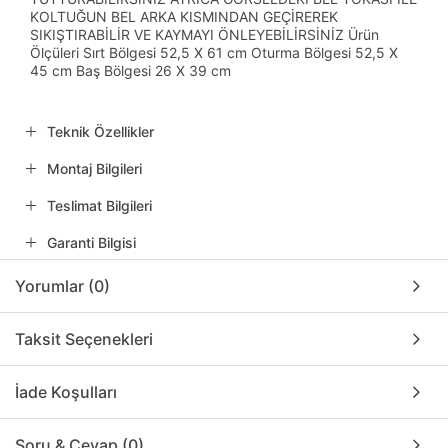
KOLTUĞUN BEL ARKA KISMINDAN GEÇİREREK
SIKIŞTIRABİLİR VE KAYMAYI ÖNLEYEBİLİRSİNİZ Ürün
Ölçüleri Sırt Bölgesi 52,5 X 61 cm Oturma Bölgesi 52,5 X
45 cm Baş Bölgesi 26 X 39 cm
Teknik Özellikler
Montaj Bilgileri
Teslimat Bilgileri
Garanti Bilgisi
Yorumlar (0)
Taksit Seçenekleri
İade Koşulları
Soru & Cevap (0)