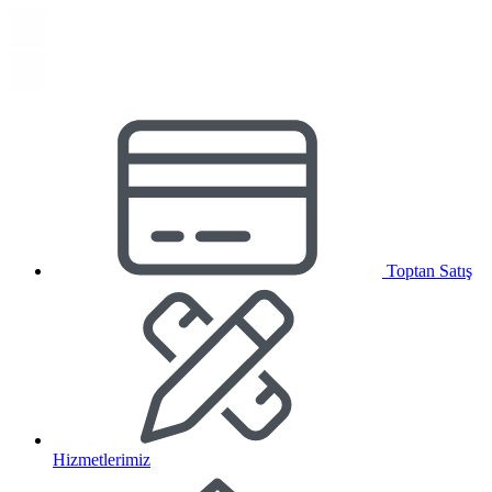
Toptan Satış
Hizmetlerimiz