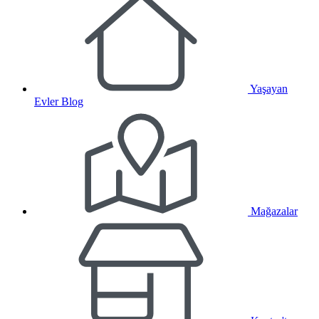
Yaşayan
Evler Blog
Mağazalar