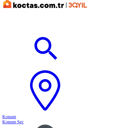
Konum
Konum Seç