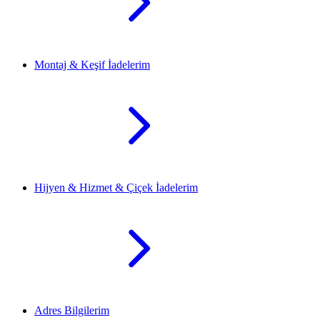
Montaj & Keşif İadelerim
Hijyen & Hizmet & Çiçek İadelerim
Adres Bilgilerim