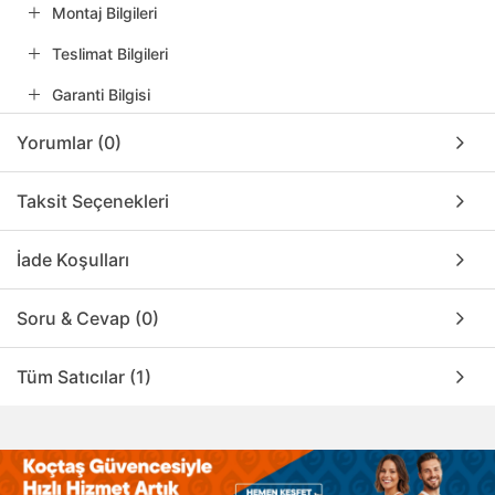
Montaj Bilgileri
Teslimat Bilgileri
Garanti Bilgisi
Yorumlar (0)
Taksit Seçenekleri
İade Koşulları
Soru & Cevap (0)
Tüm Satıcılar (1)