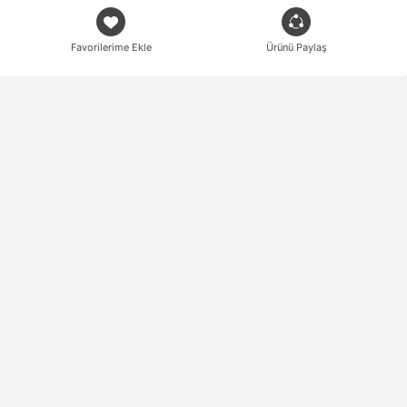
Favorilerime Ekle
Ürünü Paylaş