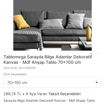
Tablomega
Sarayda Bilge Adamlar Dekoratif
Kanvas - Mdf Ahşap Tablo 70x100 cm
Ürün Kodu: 5002586290
Ürün Seçenekleri
288,74 TL x 9 Aya Varan
Taksit Seçenekleri
Sarayda Bilge Adamlar Dekoratif Kanvas - Mdf Ahşap Tablo