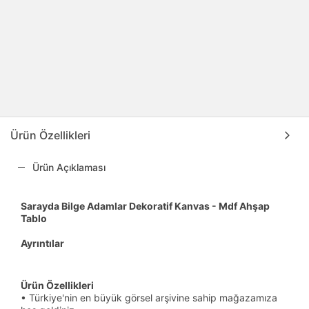
Ürün Özellikleri
Ürün Açıklaması
Sarayda Bilge Adamlar Dekoratif Kanvas - Mdf Ahşap
Tablo
Ayrıntılar
Ürün Özellikleri
• Türkiye'nin en büyük görsel arşivine sahip mağazamıza