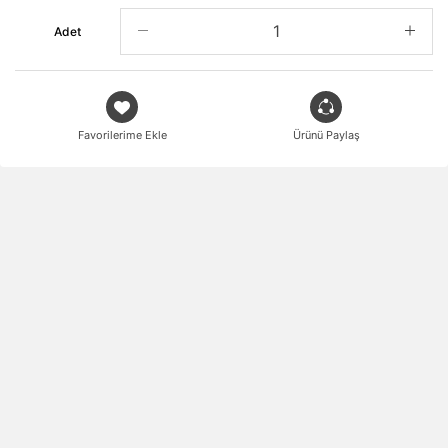
Adet
Favorilerime Ekle
Ürünü Paylaş