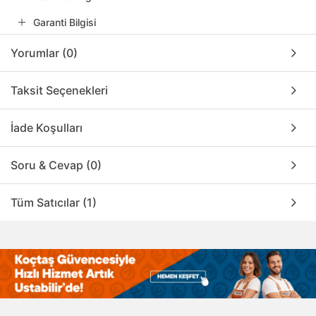
Garanti Bilgisi
Yorumlar (0)
Taksit Seçenekleri
İade Koşulları
Soru & Cevap (0)
Tüm Satıcılar (1)