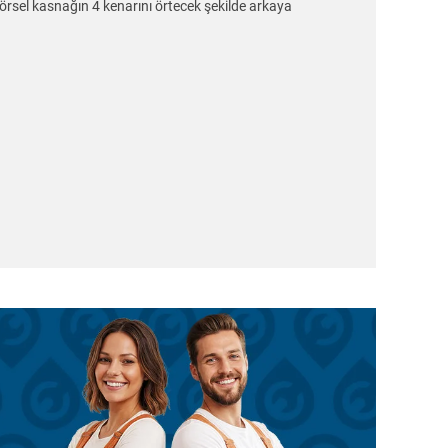
örsel kasnağın 4 kenarını örtecek şekilde arkaya