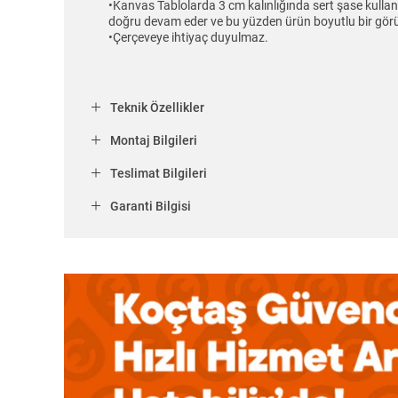
•Kanvas Tablolarda 3 cm kalınlığında sert şase kulla
doğru devam eder ve bu yüzden ürün boyutlu bir gör
•Çerçeveye ihtiyaç duyulmaz.
Teknik Özellikler
Montaj Bilgileri
Teslimat Bilgileri
Garanti Bilgisi