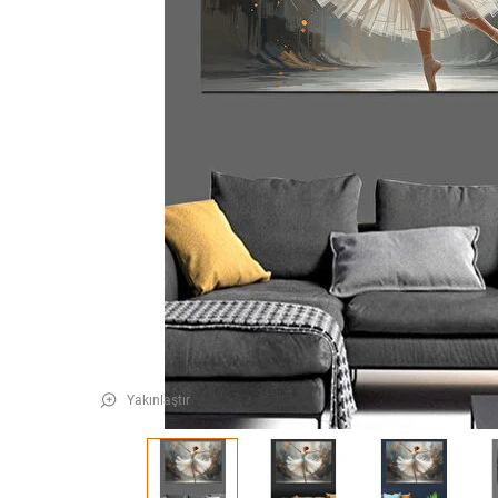
Yakınlaştır