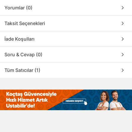
Yorumlar (0)
Taksit Seçenekleri
İade Koşulları
Soru & Cevap (0)
Tüm Satıcılar (1)