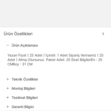
Ürün Özellikleri
Ürün Açıklaması
Yazan Fiyat ( 25 Adet ) İçindir. 1 Adet Sipariş Verirseniz ( 25
Adet ) Almış Olursunuz. Paket Adet: 25 Ebat BilgileriEn : 25
CMBoy : 31 CM
Teknik Özellikler
Montaj Bilgileri
Teslimat Bilgileri
Garanti Bilgisi