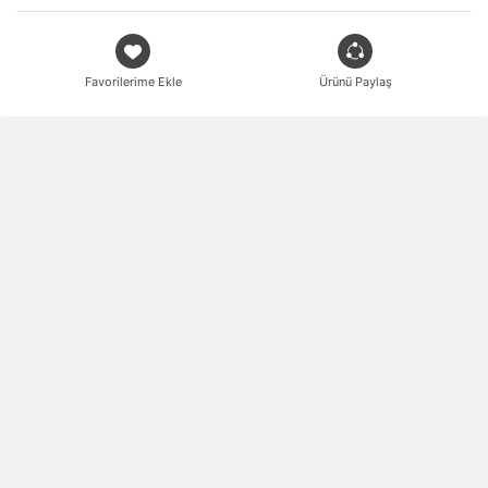
Favorilerime Ekle
Ürünü Paylaş