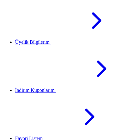
Üyelik Bilgilerim
İndirim Kuponlarım
Favori Listem