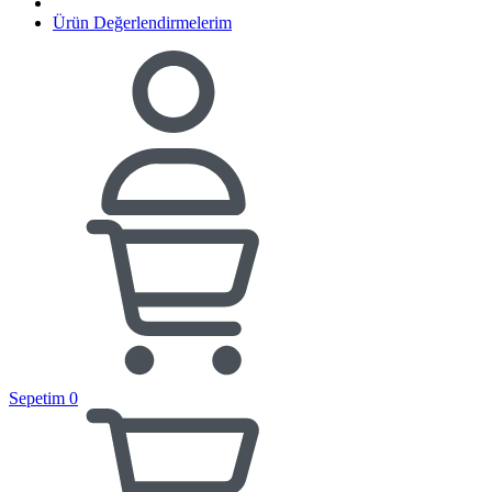
Ürün Değerlendirmelerim
Sepetim
0