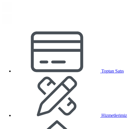
Toptan Satış
Hizmetlerimiz