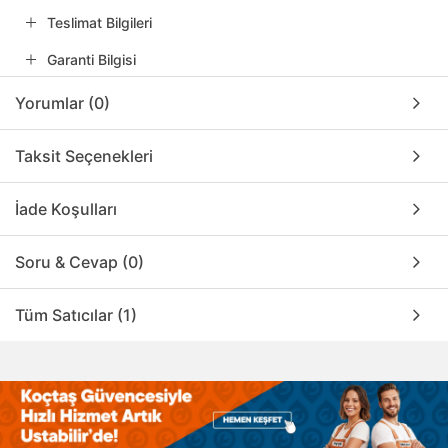
Teslimat Bilgileri
Garanti Bilgisi
Yorumlar (0)
Taksit Seçenekleri
İade Koşulları
Soru & Cevap (0)
Tüm Satıcılar (1)