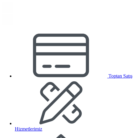
Toptan Satış
Hizmetlerimiz