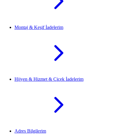
Montaj & Keşif İadelerim
Hijyen & Hizmet & Çiçek İadelerim
Adres Bilgilerim