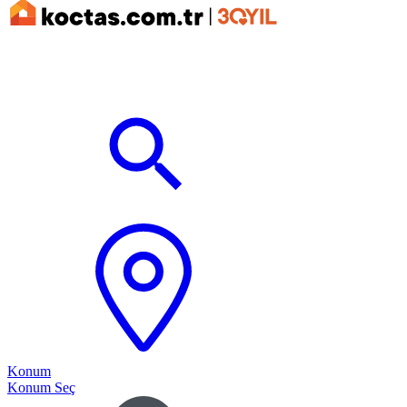
Konum
Konum Seç