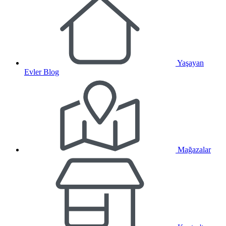
Yaşayan
Evler Blog
Mağazalar