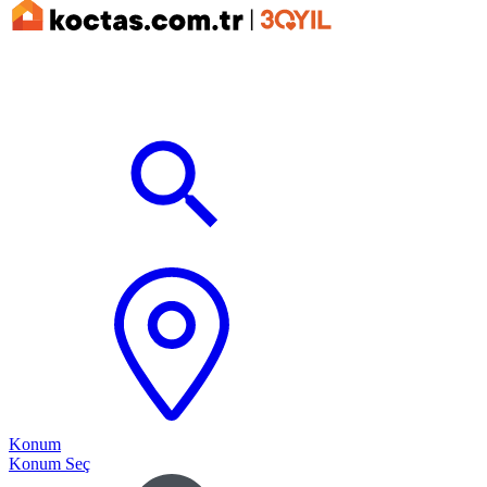
Konum
Konum Seç