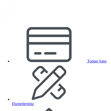
Toptan Satış
Hizmetlerimiz