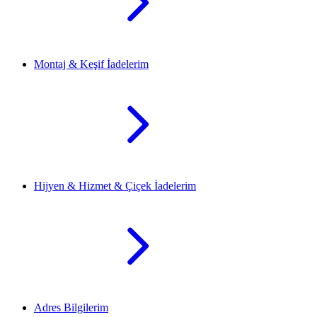
Montaj & Keşif İadelerim
Hijyen & Hizmet & Çiçek İadelerim
Adres Bilgilerim