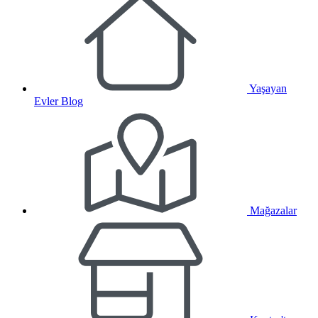
Yaşayan
Evler Blog
Mağazalar