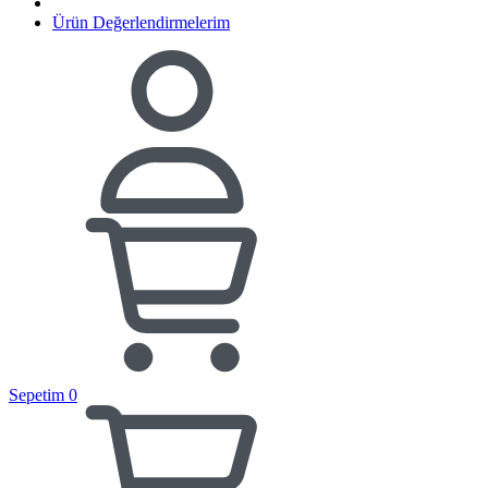
Ürün Değerlendirmelerim
Sepetim
0