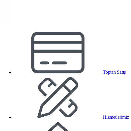
Toptan Satış
Hizmetlerimiz