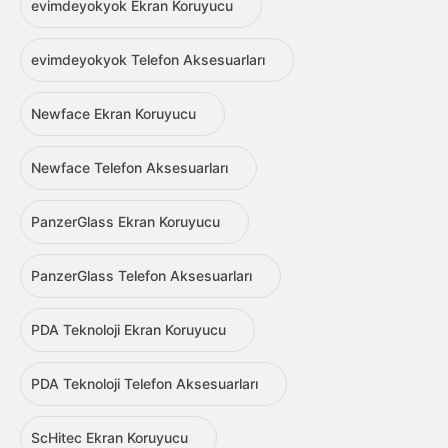
evimdeyokyok Ekran Koruyucu
evimdeyokyok Telefon Aksesuarları
Newface Ekran Koruyucu
Newface Telefon Aksesuarları
PanzerGlass Ekran Koruyucu
PanzerGlass Telefon Aksesuarları
PDA Teknoloji Ekran Koruyucu
PDA Teknoloji Telefon Aksesuarları
ScHitec Ekran Koruyucu