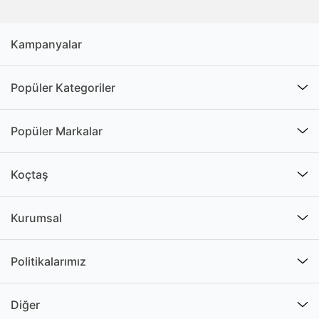
Kampanyalar
Popüler Kategoriler
Popüler Markalar
Koçtaş
Kurumsal
Politikalarımız
Diğer