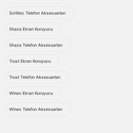
ScHitec Telefon Aksesuarları
Shaza Ekran Koruyucu
Shaza Telefon Aksesuarları
Trust Ekran Koruyucu
Trust Telefon Aksesuarları
Winex Ekran Koruyucu
Winex Telefon Aksesuarları