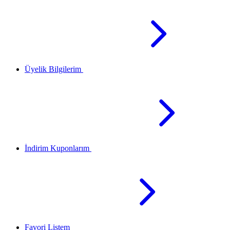
Üyelik Bilgilerim
İndirim Kuponlarım
Favori Listem