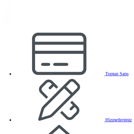
Toptan Satış
Hizmetlerimiz