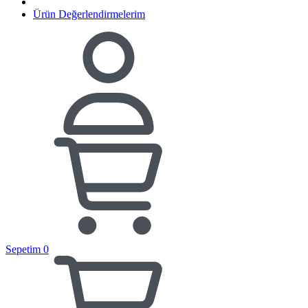
Ürün Değerlendirmelerim
Sepetim
0