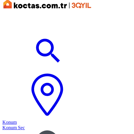
Konum
Konum Seç