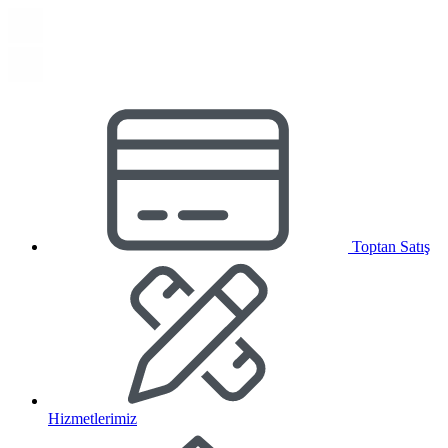
Toptan Satış
Hizmetlerimiz