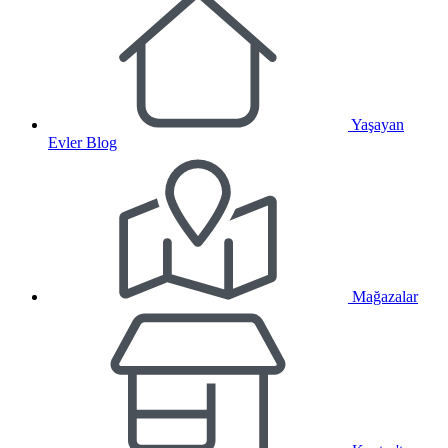
Yaşayan
Evler Blog
Mağazalar