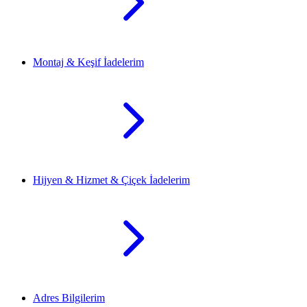
Montaj & Keşif İadelerim
Hijyen & Hizmet & Çiçek İadelerim
Adres Bilgilerim