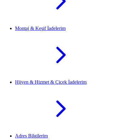
Montaj & Keşif İadelerim
Hijyen & Hizmet & Çiçek İadelerim
Adres Bilgilerim