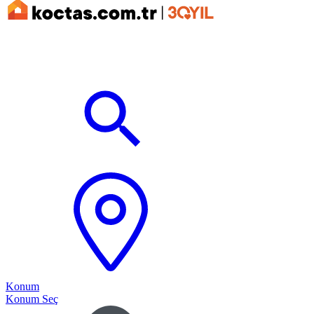
Konum
Konum Seç