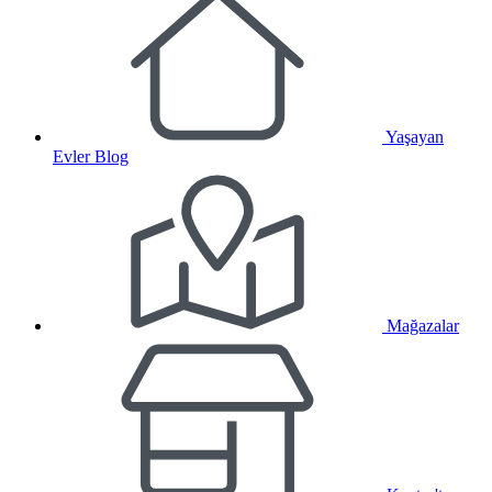
Yaşayan
Evler Blog
Mağazalar