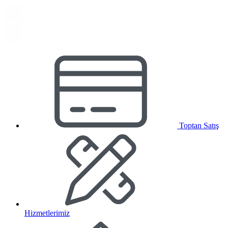
Toptan Satış
Hizmetlerimiz