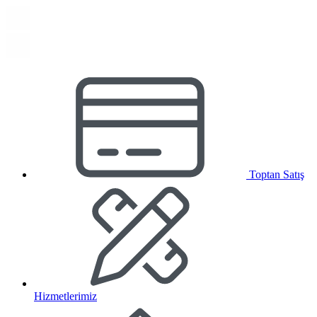
Toptan Satış
Hizmetlerimiz