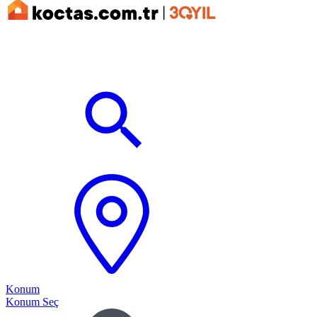
Konum
Konum Seç