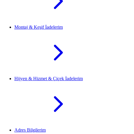
Montaj & Keşif İadelerim
Hijyen & Hizmet & Çiçek İadelerim
Adres Bilgilerim