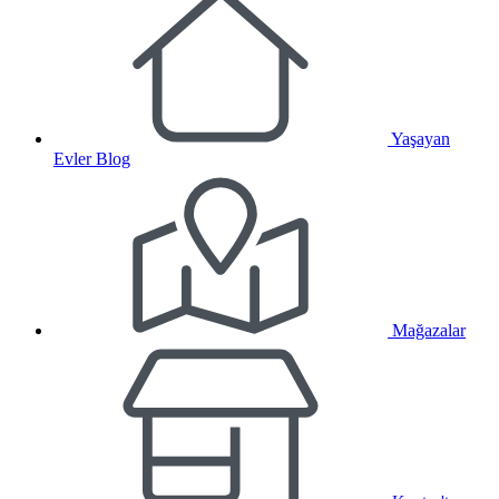
Yaşayan
Evler Blog
Mağazalar