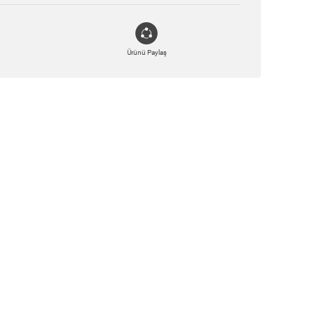
Ürünü Paylaş