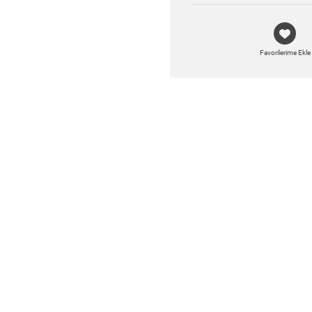
Favorilerime Ekle