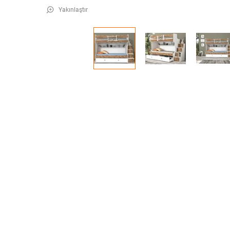
Yakınlaştır