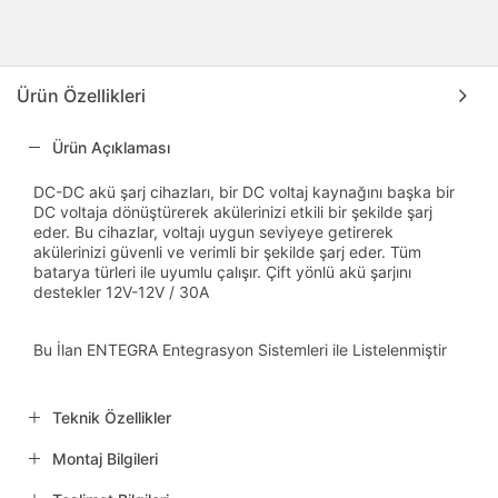
Ürün Özellikleri
Ürün Açıklaması
DC-DC akü şarj cihazları, bir DC voltaj kaynağını başka bir
DC voltaja dönüştürerek akülerinizi etkili bir şekilde şarj
eder. Bu cihazlar, voltajı uygun seviyeye getirerek
akülerinizi güvenli ve verimli bir şekilde şarj eder. Tüm
batarya türleri ile uyumlu çalışır. Çift yönlü akü şarjını
destekler 12V-12V / 30A
Bu İlan ENTEGRA Entegrasyon Sistemleri ile Listelenmiştir
Teknik Özellikler
Montaj Bilgileri