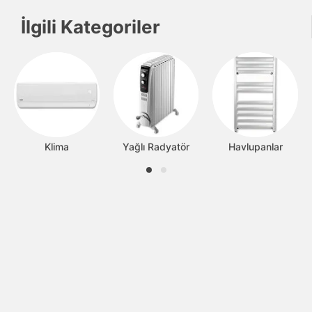
İlgili Kategoriler
Klima
Yağlı Radyatör
Havlupanlar