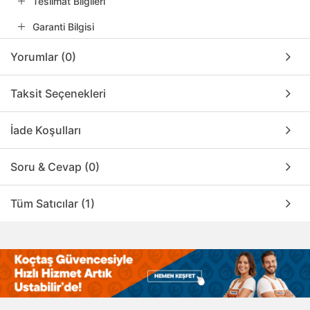
Teslimat Bilgileri
Garanti Bilgisi
Yorumlar (0)
Taksit Seçenekleri
İade Koşulları
Soru & Cevap (0)
Tüm Satıcılar (1)