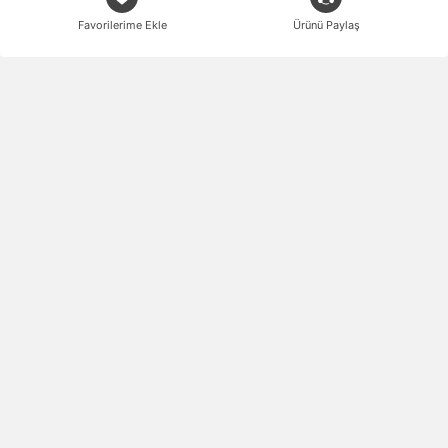
Favorilerime Ekle
Ürünü Paylaş