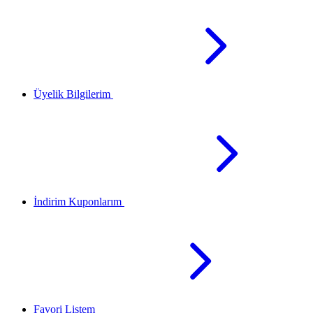
Üyelik Bilgilerim
İndirim Kuponlarım
Favori Listem