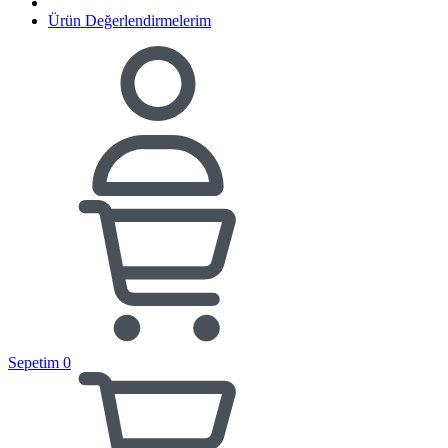
Ürün Değerlendirmelerim
Sepetim
0