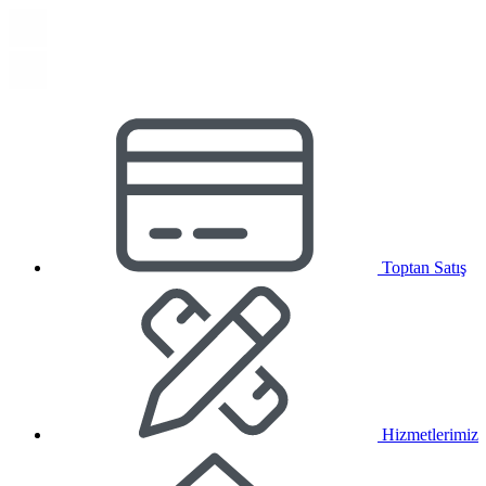
Toptan Satış
Hizmetlerimiz