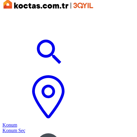
Konum
Konum Seç