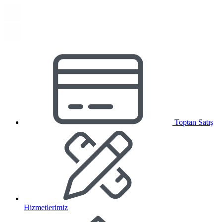
Toptan Satış
Hizmetlerimiz