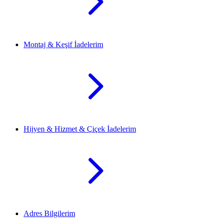
Montaj & Keşif İadelerim
Hijyen & Hizmet & Çiçek İadelerim
Adres Bilgilerim