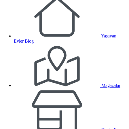
Yaşayan
Evler Blog
Mağazalar