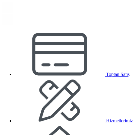
Toptan Satış
Hizmetlerimiz