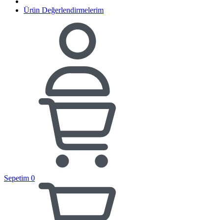
Ürün Değerlendirmelerim
Sepetim
0