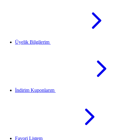
Üyelik Bilgilerim
İndirim Kuponlarım
Favori Listem