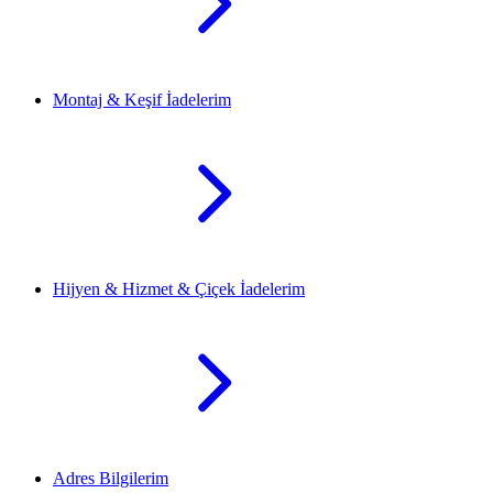
Montaj & Keşif İadelerim
Hijyen & Hizmet & Çiçek İadelerim
Adres Bilgilerim