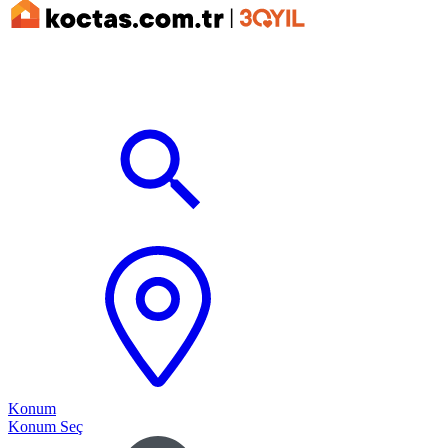
Konum
Konum Seç