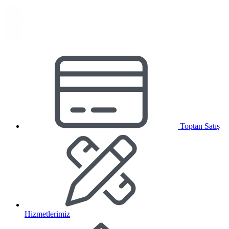
Toptan Satış
Hizmetlerimiz