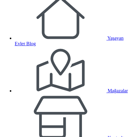
Yaşayan
Evler Blog
Mağazalar