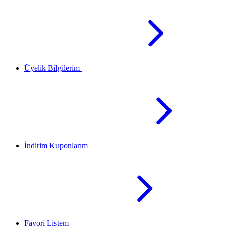
Üyelik Bilgilerim
İndirim Kuponlarım
Favori Listem