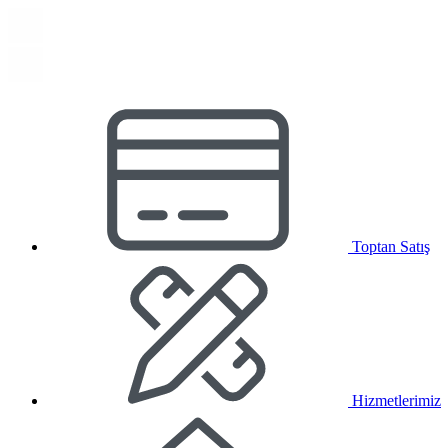
Toptan Satış
Hizmetlerimiz