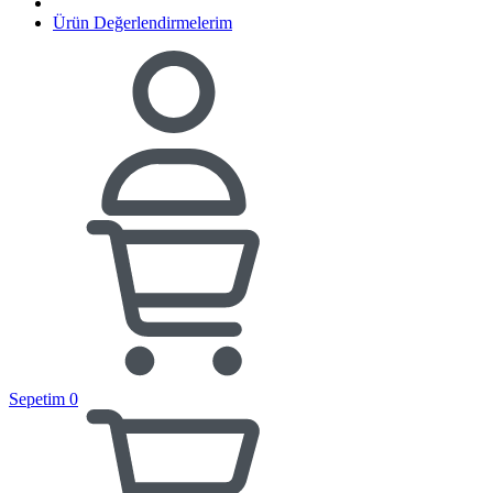
Ürün Değerlendirmelerim
Sepetim
0