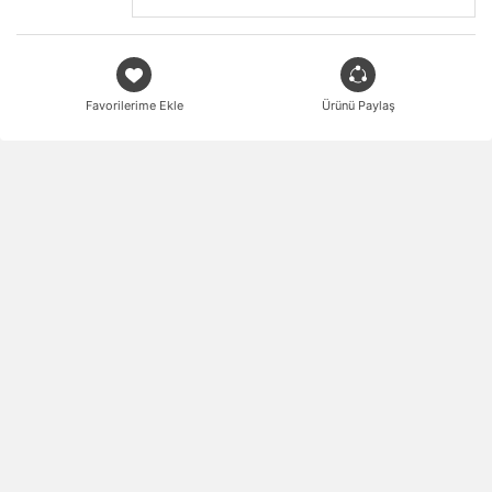
Favorilerime Ekle
Ürünü Paylaş