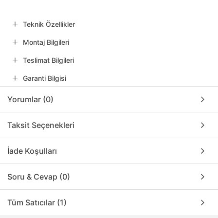
Teknik Özellikler
Montaj Bilgileri
Teslimat Bilgileri
Garanti Bilgisi
Yorumlar (0)
Taksit Seçenekleri
İade Koşulları
Soru & Cevap (0)
Tüm Satıcılar (1)