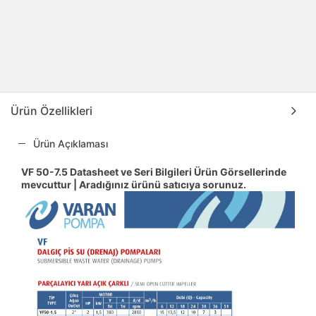
Ürün Özellikleri
Ürün Açıklaması
VF 50-7.5 Datasheet ve Seri Bilgileri Ürün Görsellerinde
mevcuttur | Aradığınız ürünü satıcıya sorunuz.